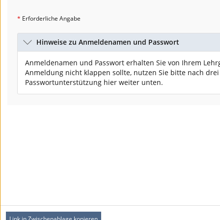
*
Erforderliche Angabe
Hinweise zu Anmeldenamen und Passwort
Anmeldenamen und Passwort erhalten Sie von Ihrem Lehr
Anmeldung nicht klappen sollte, nutzen Sie bitte nach dre
Passwortunterstützung hier weiter unten.
Link in Zwischenablage kopieren