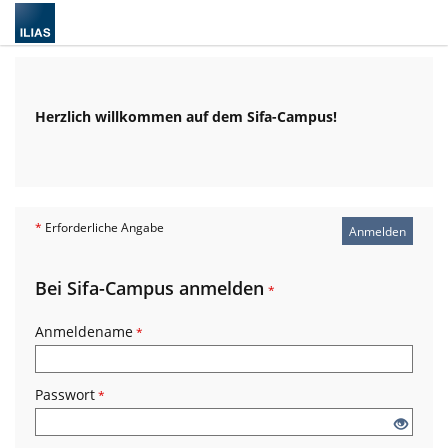
Herzlich willkommen auf dem Sifa-Campus!
*
Erforderliche Angabe
Anmelden
Bei Sifa-Campus anmelden
*
Anmeldename
*
Passwort
*