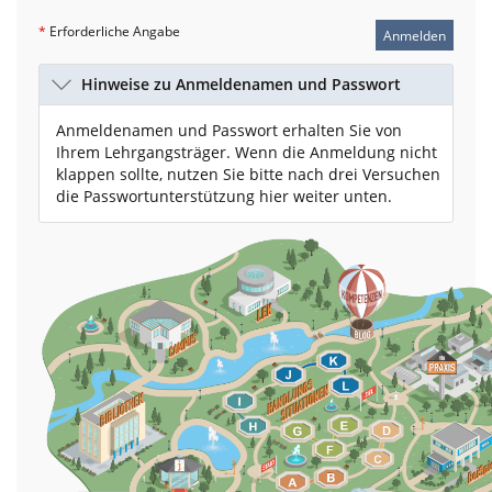
*
Erforderliche Angabe
Anmelden
Hinweise zu Anmeldenamen und Passwort
Anmeldenamen und Passwort erhalten Sie von
Ihrem Lehrgangsträger. Wenn die Anmeldung nicht
klappen sollte, nutzen Sie bitte nach drei Versuchen
die Passwortunterstützung hier weiter unten.